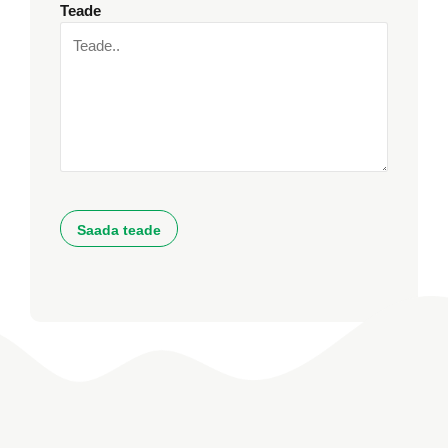
Teade