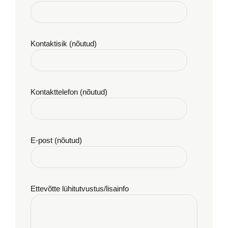
Kontaktisik (nõutud)
Kontakttelefon (nõutud)
E-post (nõutud)
Ettevõtte lühitutvustus/lisainfo